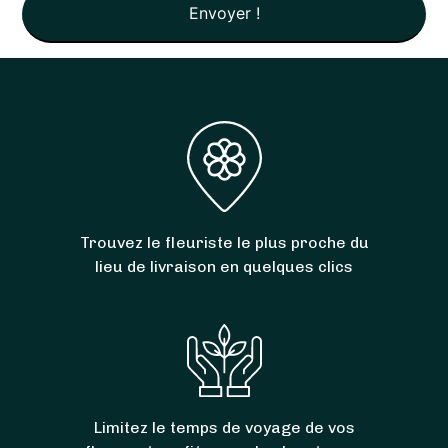
Trouvez le fleuriste le plus proche du
lieu de livraison en quelques clics
Limitez le temps de voyage de vos