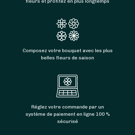
fleurs et profitez en plus longtemps
Composez votre bouquet avec les plus
belles fleurs de saison
Réglez votre commande par un
système de paiement en ligne 100 %
sécurisé