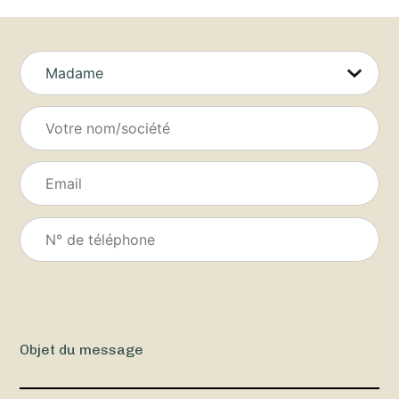
Objet du message