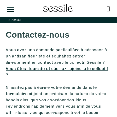
Skip
to
content
Accueil
Contactez-nous
Vous avez une demande particulière à adresser à
un artisan fleuriste et souhaitez entrer
directement en contact avec le collectif Sessile ?
Vous êtes fleuriste et désirez rejoindre le collectif
?
N’hésitez pas à écrire votre demande dans le
formulaire ci-joint en précisant la nature de votre
besoin ainsi que vos coordonnées. Nous
reviendrons rapidement vers vous afin de vous
offrir le service qui correspond à votre besoin.