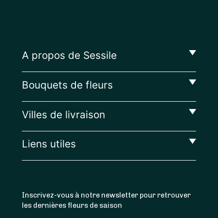
A propos de Sessile
Bouquets de fleurs
Villes de livraison
Liens utiles
Inscrivez-vous à notre newsletter pour retrouver
les dernières fleurs de saison