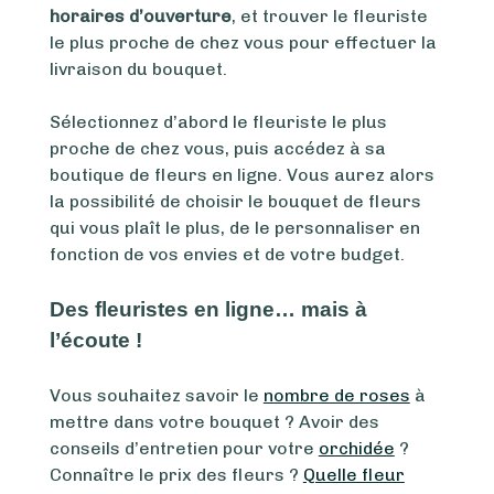
horaires d’ouverture
, et trouver le fleuriste
le plus proche de chez vous pour effectuer la
livraison du bouquet.
Sélectionnez d’abord le fleuriste le plus
proche de chez vous, puis accédez à sa
boutique de fleurs en ligne. Vous aurez alors
la possibilité de choisir le bouquet de fleurs
qui vous plaît le plus, de le personnaliser en
fonction de vos envies et de votre budget.
Des fleuristes en ligne… mais à
l’écoute !
Vous souhaitez savoir le
nombre de roses
à
mettre dans votre bouquet ? Avoir des
conseils d’entretien pour votre
orchidée
?
Connaître le prix des fleurs ?
Quelle fleur