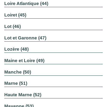
Loire Atlantique (44)
Loiret (45)
Lot (46)
Lot et Garonne (47)
Lozère (48)
Maine et Loire (49)
Manche (50)
Marne (51)
Haute Marne (52)
Mayenne (53)