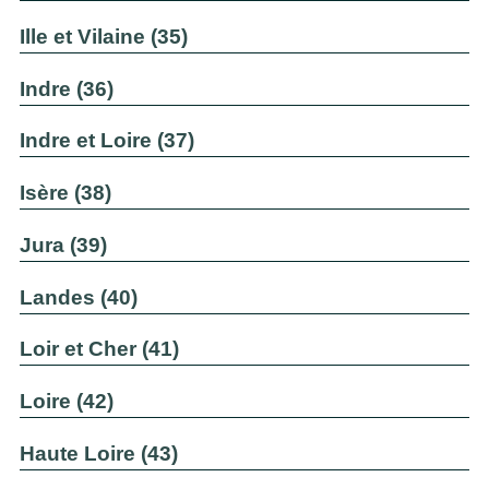
Ille et Vilaine (35)
Indre (36)
Indre et Loire (37)
Isère (38)
Jura (39)
Landes (40)
Loir et Cher (41)
Loire (42)
Haute Loire (43)