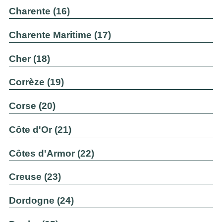
Charente (16)
Charente Maritime (17)
Cher (18)
Corrèze (19)
Corse (20)
Côte d'Or (21)
Côtes d'Armor (22)
Creuse (23)
Dordogne (24)