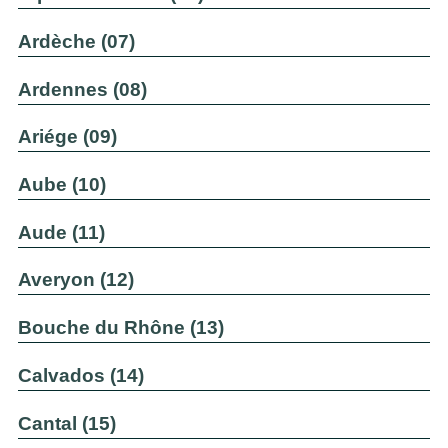
Ardèche (07)
Ardennes (08)
Ariége (09)
Aube (10)
Aude (11)
Averyon (12)
Bouche du Rhône (13)
Calvados (14)
Cantal (15)