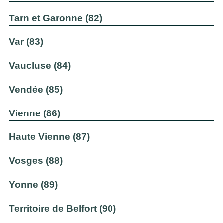
Tarn et Garonne (82)
Var (83)
Vaucluse (84)
Vendée (85)
Vienne (86)
Haute Vienne (87)
Vosges (88)
Yonne (89)
Territoire de Belfort (90)