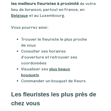
les meilleurs fleuristes à proximité
de votre
lieu de livraison, partout en France, en
Belgique
et au Luxembourg.
Vous pourrez ainsi :
Trouver le fleuriste le plus proche
de vous
Consulter ses horaires
d’ouverture et retrouver ses
coordonnées
Visualiser ses
plus beaux
bouquets
Commander un bouquet de fleurs
Les fleuristes les plus près de
chez vous