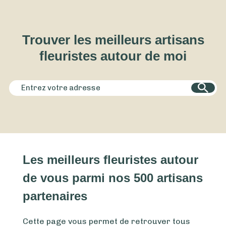
Trouver les meilleurs artisans
fleuristes autour de moi
Les meilleurs fleuristes autour
de vous parmi nos 500 artisans
partenaires
Cette page vous permet de retrouver tous