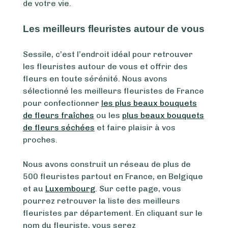
de votre vie.
Les meilleurs fleuristes autour de vous
Sessile, c’est l’endroit idéal pour retrouver
les fleuristes autour de vous et offrir des
fleurs en toute sérénité. Nous avons
sélectionné les meilleurs fleuristes de France
pour confectionner
les plus beaux bouquets
de fleurs fraîches
ou les
plus beaux bouquets
de fleurs séchées
et faire plaisir à vos
proches.
Nous avons construit un réseau de plus de
500 fleuristes partout en France, en Belgique
et au
Luxembourg
. Sur cette page, vous
pourrez retrouver la liste des meilleurs
fleuristes par département. En cliquant sur le
nom du fleuriste, vous serez