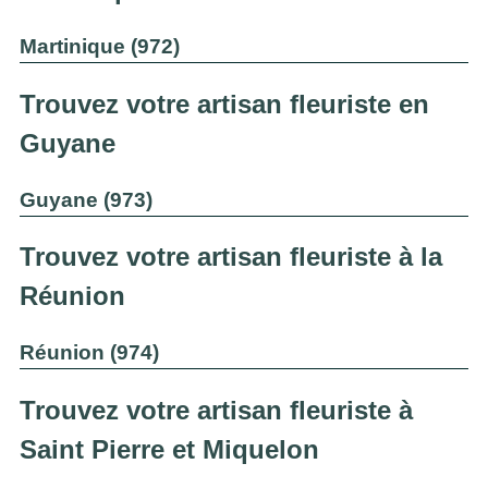
Martinique (972)
Trouvez votre artisan fleuriste en
Guyane
Guyane (973)
Trouvez votre artisan fleuriste à la
Réunion
Réunion (974)
Trouvez votre artisan fleuriste à
Saint Pierre et Miquelon