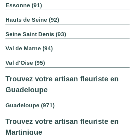
Essonne (91)
Hauts de Seine (92)
Seine Saint Denis (93)
Val de Marne (94)
Val d'Oise (95)
Trouvez votre artisan fleuriste en
Guadeloupe
Guadeloupe (971)
Trouvez votre artisan fleuriste en
Martinique