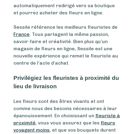
automatiquement redirigé vers sa boutique
et pourrez acheter des fleurs en ligne.
Sessile référence les meilleurs fleuristes de
France
. Tous partagent la même passion,
savoir-faire et créativité. Bien plus qu’un
magasin de fleurs en ligne, Sessile est une
nouvelle expérience qui remet le fleuriste au
centre de l’acte d’achat.
Privilégiez les fleuristes à proximité du
lieu de livraison
Les fleurs sont des êtres vivants et ont
comme nous des besoins nécessaires à leur
épanouissement. En choisissant un
fleuriste à
proximité
, vous vous assurez que les
fleurs
voyagent moins
, et que vos bouquets durent