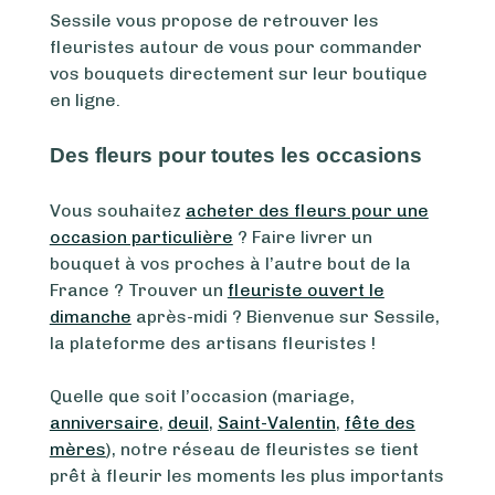
Sessile vous propose de retrouver les
fleuristes autour de vous pour commander
vos bouquets directement sur leur boutique
en ligne.
Des fleurs pour toutes les occasions
Vous souhaitez
acheter des fleurs pour une
occasion particulière
? Faire livrer un
bouquet à vos proches à l’autre bout de la
France ? Trouver un
fleuriste ouvert le
dimanche
après-midi ? Bienvenue sur Sessile,
la plateforme des artisans fleuristes !
Quelle que soit l’occasion (mariage,
anniversaire
,
deuil
,
Saint-Valentin
,
fête des
mères
), notre réseau de fleuristes se tient
prêt à fleurir les moments les plus importants