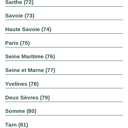
Sarthe (72)
Savoie (73)
Haute Savoie (74)
Paris (75)
Seine Maritime (76)
Seine et Marne (77)
Yvelines (78)
Deux Sèvres (79)
Somme (80)
Tarn (81)