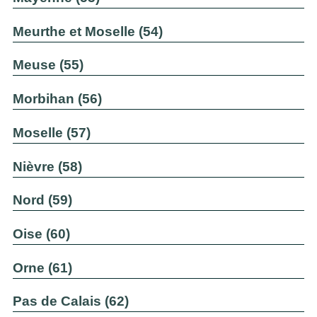
Meurthe et Moselle (54)
Meuse (55)
Morbihan (56)
Moselle (57)
Nièvre (58)
Nord (59)
Oise (60)
Orne (61)
Pas de Calais (62)