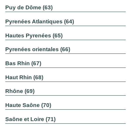
Puy de Dôme (63)
Pyrenées Atlantiques (64)
Hautes Pyrenées (65)
Pyrenées orientales (66)
Bas Rhin (67)
Haut Rhin (68)
Rhône (69)
Haute Saône (70)
Saône et Loire (71)