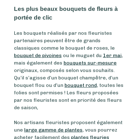
Les plus beaux bouquets de fleurs à
portée de clic
Les bouquets réalisés par nos fleuristes
partenaires peuvent être de grands
classiques comme le bouquet de roses, le
bouquet de pivoines
ou le muguet du
1er mai
,
mais également des
bouquets sur-mesure
originaux, composés selon vous souhaits.
Qu’il s’agisse d’un bouquet champêtre, d’un
bouquet flou ou d’un
bouquet rond
, toutes les
folies sont permises ! Les fleurs proposées
par nos fleuristes sont en priorité des fleurs
de saison,
Nos artisans fleuristes proposent également
une
large gamme de plantes
, vous pourrez
acheter facilement des
plantes fleuries