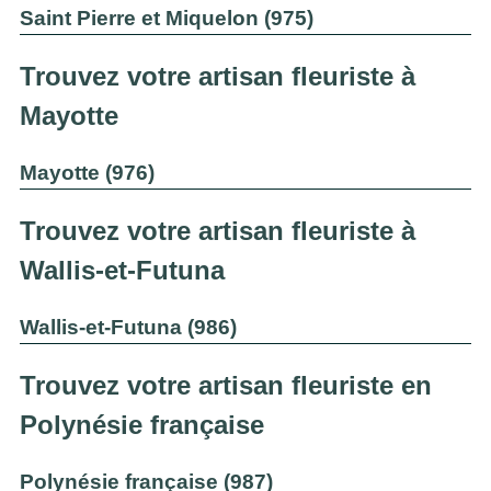
Saint Pierre et Miquelon (975)
Trouvez votre artisan fleuriste à
Mayotte
Mayotte (976)
Trouvez votre artisan fleuriste à
Wallis-et-Futuna
Wallis-et-Futuna (986)
Trouvez votre artisan fleuriste en
Polynésie française
Polynésie française (987)