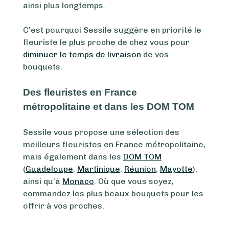
ainsi plus longtemps.
C’est pourquoi Sessile suggère en priorité le
fleuriste le plus proche de chez vous pour
diminuer le temps de livraison
de vos
bouquets.
Des fleuristes en France
métropolitaine et dans les DOM TOM
Sessile vous propose une sélection des
meilleurs fleuristes en France métropolitaine,
mais également dans les
DOM TOM
(
Guadeloupe
,
Martinique
,
Réunion
,
Mayotte
),
ainsi qu’à
Monaco
. Où que vous soyez,
commandez les plus beaux bouquets pour les
offrir à vos proches.