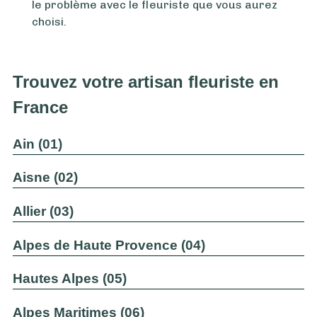
le problème avec le fleuriste que vous aurez
choisi.
Trouvez votre artisan fleuriste en
France
Ain (01)
Aisne (02)
Allier (03)
Alpes de Haute Provence (04)
Hautes Alpes (05)
Alpes Maritimes (06)