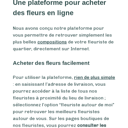
Une plateforme pour acheter
des fleurs en ligne
Nous avons conçu notre plateforme pour
vous permettre de retrouver simplement les
plus belles
compositions
de votre fleuriste de
quartier, directement sur Internet.
Acheter des fleurs facilement
Pour utiliser la plateforme,
rien de plus simple
: en saisissant l’adresse de livraison, vous
pourrez accéder à la liste de tous nos
fleuristes à proximité du lieu de livraison ;
sélectionnez l’option “fleuriste autour de moi”
pour retrouver les meilleurs fleuristes
autour de vous. Sur les pages boutiques de
nos fleuristes, vous pourrez
consulter les