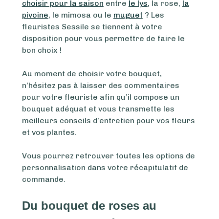
choisir pour la saison
entre
le lys
, la rose,
la
pivoine
, le mimosa ou le
muguet
? Les
fleuristes Sessile se tiennent à votre
disposition pour vous permettre de faire le
bon choix !
Au moment de choisir votre bouquet,
n’hésitez pas à laisser des commentaires
pour votre fleuriste afin qu’il compose un
bouquet adéquat et vous transmette les
meilleurs conseils d’entretien pour vos fleurs
et vos plantes.
Vous pourrez retrouver toutes les options de
personnalisation dans votre récapitulatif de
commande.
Du bouquet de roses au