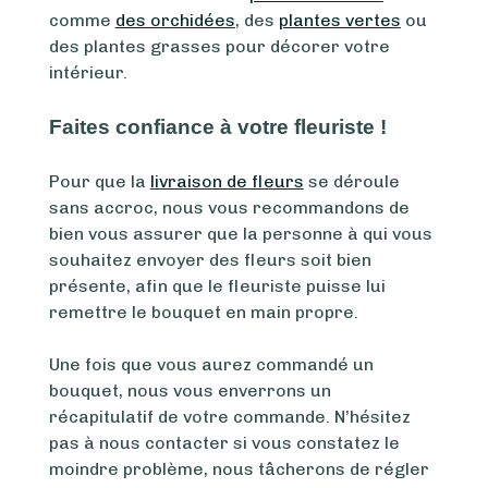
comme
des orchidées
, des
plantes vertes
ou
des plantes grasses pour décorer votre
intérieur.
Faites confiance à votre fleuriste !
Pour que la
livraison de fleurs
se déroule
sans accroc, nous vous recommandons de
bien vous assurer que la personne à qui vous
souhaitez envoyer des fleurs soit bien
présente, afin que le fleuriste puisse lui
remettre le bouquet en main propre.
Une fois que vous aurez commandé un
bouquet, nous vous enverrons un
récapitulatif de votre commande. N’hésitez
pas à nous contacter si vous constatez le
moindre problème, nous tâcherons de régler