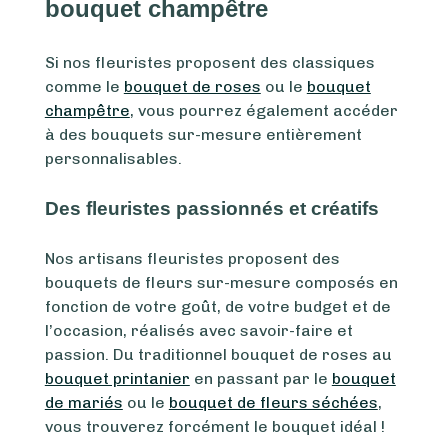
bouquet champêtre
Si nos fleuristes proposent des classiques
comme le
bouquet de roses
ou le
bouquet
champêtre
, vous pourrez également accéder
à des bouquets sur-mesure entièrement
personnalisables.
Des fleuristes passionnés et créatifs
Nos artisans fleuristes proposent des
bouquets de fleurs sur-mesure composés en
fonction de votre goût, de votre budget et de
l’occasion, réalisés avec savoir-faire et
passion. Du traditionnel bouquet de roses au
bouquet printanier
en passant par le
bouquet
de mariés
ou le
bouquet de fleurs séchées
,
vous trouverez forcément le bouquet idéal !